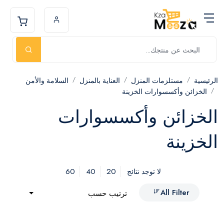
الرئيسية
مستلزمات المنزل
العناية بالمنزل
السلامة والأمن
الخزائن وأكسسوارات الخزينة
الخزائن وأكسسوارات
الخزينة
60
40
20
لا توجد نتائج
All Filter
ترتيب حسب