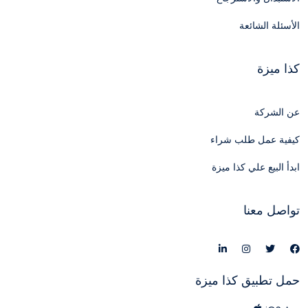
الأسئلة الشائعة
كذا ميزة
عن الشركة
كيفية عمل طلب شراء
ابدأ البيع علي كذا ميزة
تواصل معنا
حمل تطبيق كذا ميزة