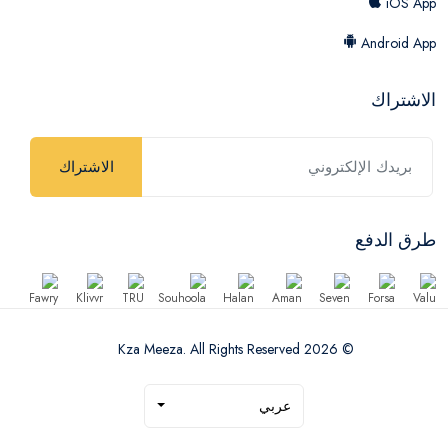
iOS App
Android App
الاشتراك
الاشتراك
طرق الدفع
© 2026 Kza Meeza. All Rights Reserved
عربي