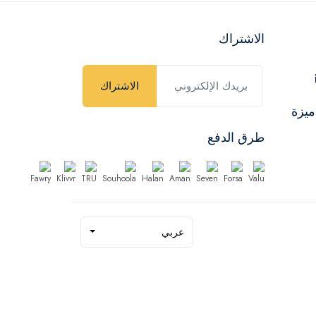
الاشتراك
الاشتراك
ميزة
طرق الدفع
عربي