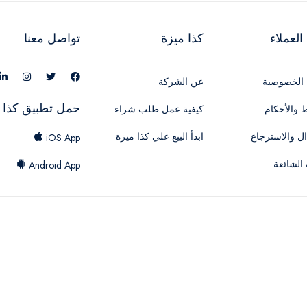
لعملاء
كذا ميزة
تواصل معنا
الخصوصية
عن الشركة
حمل تطبيق كذا 
 والأحكام
كيفية عمل طلب شراء
ال والاسترجاع
ابدأ البيع علي كذا ميزة
iOS App
 الشائعة
Android App