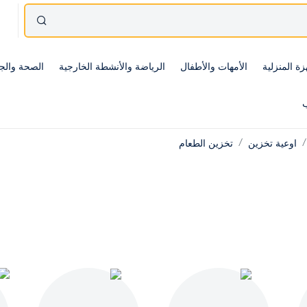
زة المنزلية
الأمهات والأطفال
الرياضة والأنشطة الخارجية
الصحة والج
ب
اوعية تخزين
تخزين الطعام