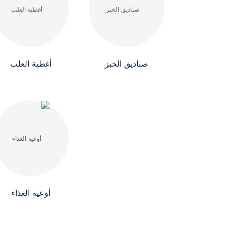
صناديق الخبز
أغطية العلب
أوعية الغذاء