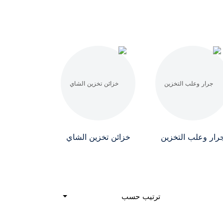
رار وعلب التخزين
خزائن تخزين الشاي
ترتيب حسب