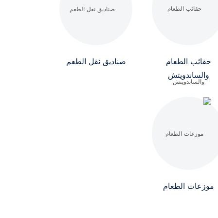
حقائب الطعام
صناديق نقل الطعم
والساندويتش
موزعات الطعام