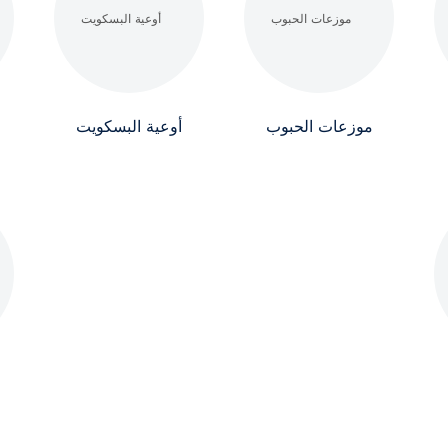
موزعات الحبوب
أوعية البسكويت