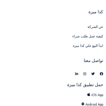
كذا ميزة
عن الشركة
كيفية عمل طلب شراء
ابدأ البيع علي كذا ميزة
تواصل معنا
حمل تطبيق كذا ميزة
iOS App
Android App