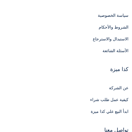
سياسة الخصوصية
الشروط والأحكام
الاستبدال والاسترجاع
الأسئلة الشائعة
كذا ميزة
عن الشركة
كيفية عمل طلب شراء
ابدأ البيع علي كذا ميزة
تواصل معنا