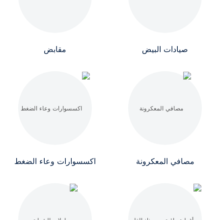
صيادات البيض
مقابض
مصافي المعكرونة
اكسسوارات وعاء الضغط