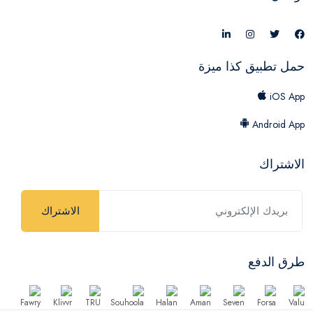
حمل تطبيق كذا ميزة
iOS App
Android App
الاشتراك
الاشتراك
طرق الدفع