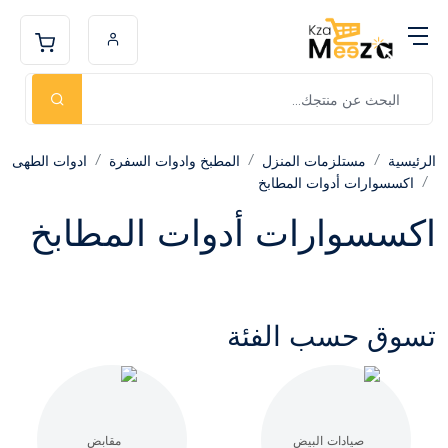
الرئيسية
مستلزمات المنزل
المطبخ وادوات السفرة
ادوات الطهى
اكسسوارات أدوات المطابخ
اكسسوارات أدوات المطابخ
تسوق حسب الفئة