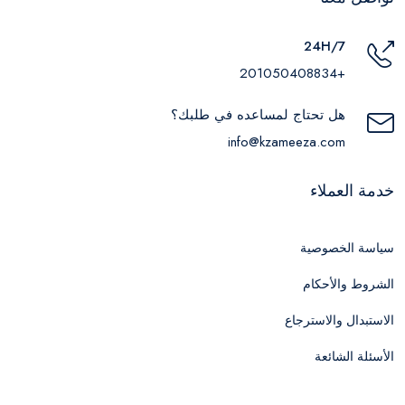
24H/7
+201050408834
هل تحتاج لمساعده في طلبك؟
info@kzameeza.com
خدمة العملاء
سياسة الخصوصية
الشروط والأحكام
الاستبدال والاسترجاع
الأسئلة الشائعة