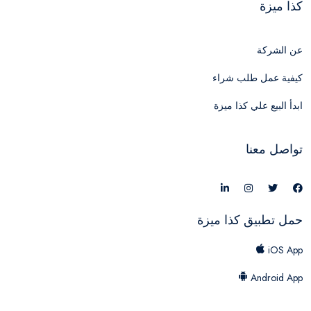
كذا ميزة
عن الشركة
كيفية عمل طلب شراء
ابدأ البيع علي كذا ميزة
تواصل معنا
حمل تطبيق كذا ميزة
iOS App
Android App