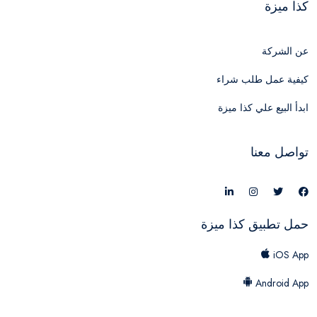
كذا ميزة
عن الشركة
كيفية عمل طلب شراء
ابدأ البيع علي كذا ميزة
تواصل معنا
حمل تطبيق كذا ميزة
iOS App
Android App