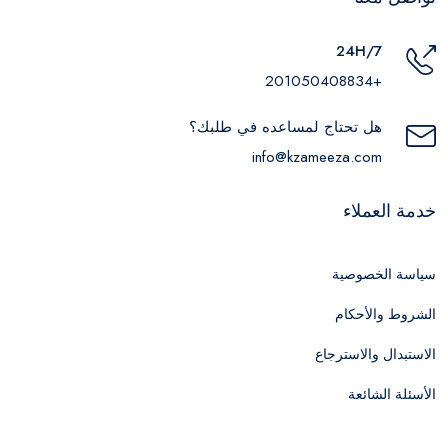
24H/7
+201050408834
هل تحتاج لمساعده في طلبك؟
info@kzameeza.com
خدمة العملاء
سياسة الخصوصية
الشروط والأحكام
الاستبدال والاسترجاع
الأسئلة الشائعة