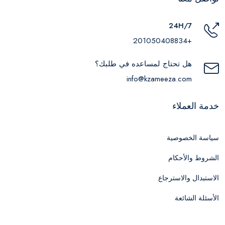
24H/7
+201050408834
هل تحتاج لمساعده في طلبك؟
info@kzameeza.com
خدمة العملاء
سياسة الخصوصية
الشروط والأحكام
الاستبدال والاسترجاع
الأسئلة الشائعة