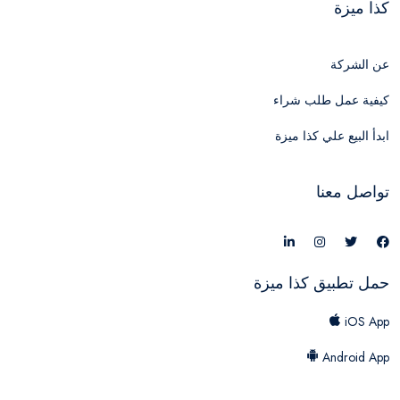
كذا ميزة
عن الشركة
كيفية عمل طلب شراء
ابدأ البيع علي كذا ميزة
تواصل معنا
حمل تطبيق كذا ميزة
iOS App
Android App