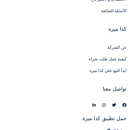
الأسئلة الشائعة
كذا ميزة
عن الشركة
كيفية عمل طلب شراء
ابدأ البيع علي كذا ميزة
تواصل معنا
حمل تطبيق كذا ميزة