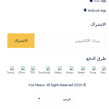
iOS App
Android App
الاشتراك
الاشتراك
طرق الدفع
© 2026 Kza Meeza. All Rights Reserved
عربي