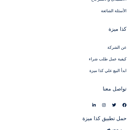
الأسئلة الشائعة
كذا ميزة
عن الشركة
كيفية عمل طلب شراء
ابدأ البيع علي كذا ميزة
تواصل معنا
حمل تطبيق كذا ميزة