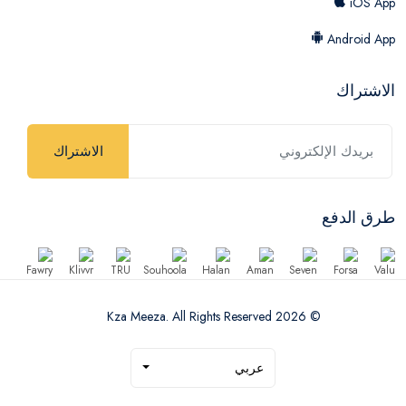
iOS App
Android App
الاشتراك
الاشتراك
طرق الدفع
© 2026 Kza Meeza. All Rights Reserved
عربي