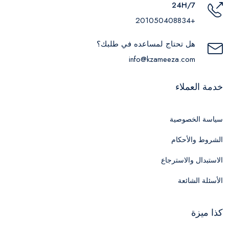
24H/7
+201050408834
هل تحتاج لمساعده في طلبك؟
info@kzameeza.com
خدمة العملاء
سياسة الخصوصية
الشروط والأحكام
الاستبدال والاسترجاع
الأسئلة الشائعة
كذا ميزة