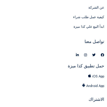
عن الشركة
كيفية عمل طلب شراء
ابدأ البيع علي كذا ميزة
تواصل معنا
حمل تطبيق كذا ميزة
iOS App
Android App
الاشتراك