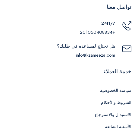
تواصل معنا
24H/7
+201050408834
هل تحتاج لمساعده في طلبك؟
info@kzameeza.com
خدمة العملاء
سياسة الخصوصية
الشروط والأحكام
الاستبدال والاسترجاع
الأسئلة الشائعة