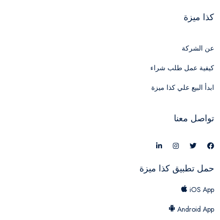
كذا ميزة
عن الشركة
كيفية عمل طلب شراء
ابدأ البيع علي كذا ميزة
تواصل معنا
حمل تطبيق كذا ميزة
iOS App
Android App