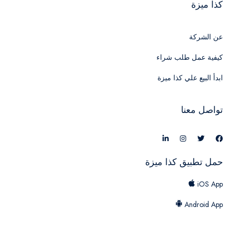
كذا ميزة
عن الشركة
كيفية عمل طلب شراء
ابدأ البيع علي كذا ميزة
تواصل معنا
حمل تطبيق كذا ميزة
iOS App
Android App