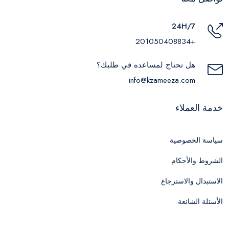
24H/7
+201050408834
هل تحتاج لمساعده في طلبك؟
info@kzameeza.com
خدمة العملاء
سياسة الخصوصية
الشروط والأحكام
الاستبدال والاسترجاع
الأسئلة الشائعة