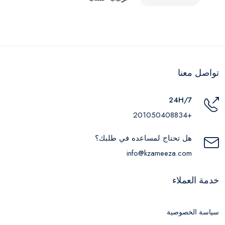
تواصل معنا
24H/7
+201050408834
هل تحتاج لمساعده في طلبك؟
info@kzameeza.com
خدمة العملاء
سياسة الخصوصية