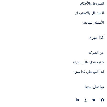
الشروط والأحكام
الاستبدال والاسترجاع
الأسئلة الشائعة
كذا ميزة
عن الشركة
كيفية عمل طلب شراء
ابدأ البيع علي كذا ميزة
تواصل معنا