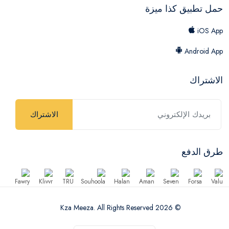
حمل تطبيق كذا ميزة
iOS App
Android App
الاشتراك
الاشتراك
طرق الدفع
© 2026 Kza Meeza. All Rights Reserved