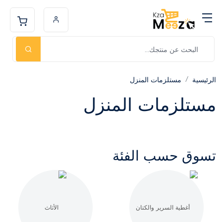
الرئيسية
مستلزمات المنزل
مستلزمات المنزل
تسوق حسب الفئة