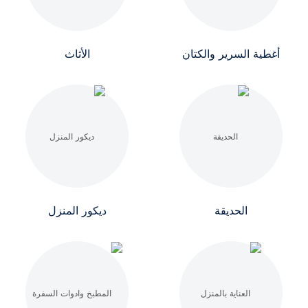
أغطية السرير والكتان
الأثاث
الحديقة
ديكور المنزل