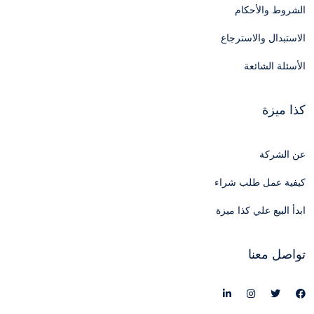
الشروط والأحكام
الاستبدال والاسترجاع
الأسئلة الشائعة
كذا ميزة
عن الشركة
كيفية عمل طلب شراء
ابدأ البيع علي كذا ميزة
تواصل معنا