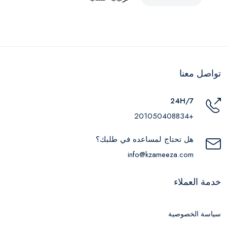
تواصل معنا
24H/7
+201050408834
هل تحتاج لمساعده في طلبك؟
info@kzameeza.com
خدمة العملاء
سياسة الخصوصية