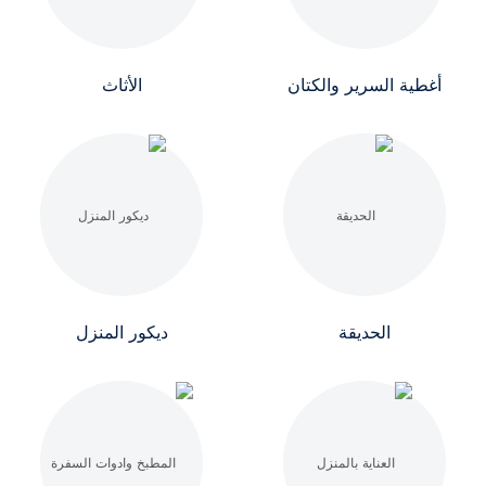
أغطية السرير والكتان
الأثاث
الحديقة
ديكور المنزل