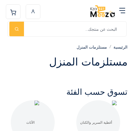
الرئيسية
مستلزمات المنزل
مستلزمات المنزل
تسوق حسب الفئة