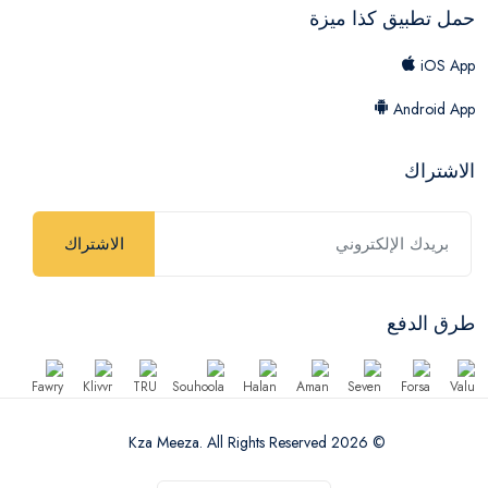
حمل تطبيق كذا ميزة
iOS App
Android App
الاشتراك
الاشتراك
طرق الدفع
© 2026 Kza Meeza. All Rights Reserved