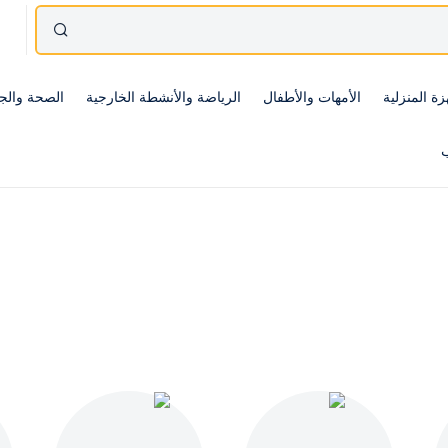
زة المنزلية
الأمهات والأطفال
الرياضة والأنشطة الخارجية
الصحة والج
ب