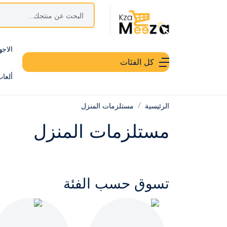
الاجه
كل الفئات
ألعا
الرئيسية
مستلزمات المنزل
مستلزمات المنزل
تسوق حسب الفئة