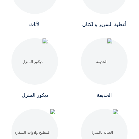
أغطية السرير والكتان
الأثاث
الحديقة
ديكور المنزل