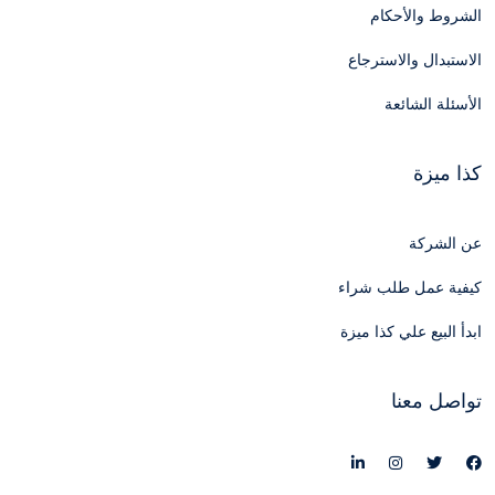
الشروط والأحكام
الاستبدال والاسترجاع
الأسئلة الشائعة
كذا ميزة
عن الشركة
كيفية عمل طلب شراء
ابدأ البيع علي كذا ميزة
تواصل معنا