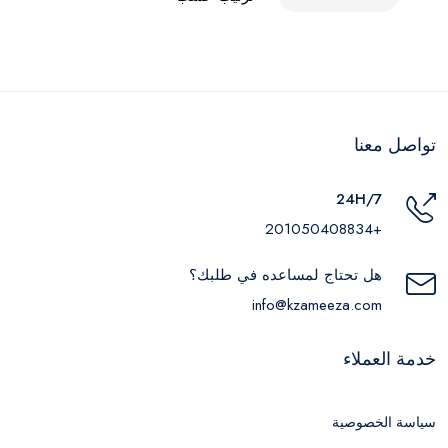
تواصل معنا
24H/7
+201050408834
هل تحتاج لمساعده في طلبك؟
info@kzameeza.com
خدمة العملاء
سياسة الخصوصية