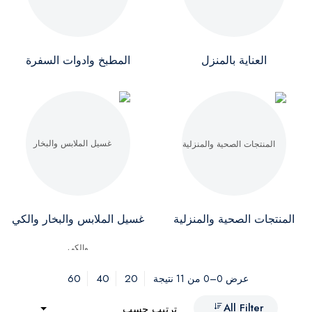
العناية بالمنزل
المطبخ وادوات السفرة
المنتجات الصحية والمنزلية
غسيل الملابس والبخار والكي
60
40
20
عرض 0–0 من 11 نتيجة
All Filter
ترتيب حسب