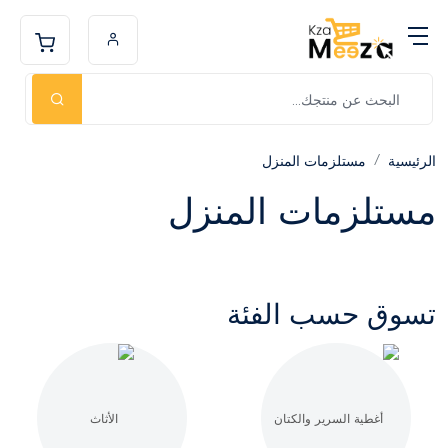
الرئيسية
مستلزمات المنزل
مستلزمات المنزل
تسوق حسب الفئة