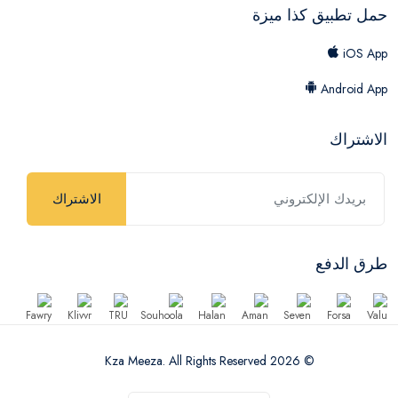
حمل تطبيق كذا ميزة
iOS App
Android App
الاشتراك
الاشتراك
طرق الدفع
© 2026 Kza Meeza. All Rights Reserved