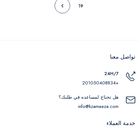
19
تواصل معنا
24H/7
+201050408834
هل تحتاج لمساعده في طلبك؟
info@kzameeza.com
خدمة العملاء