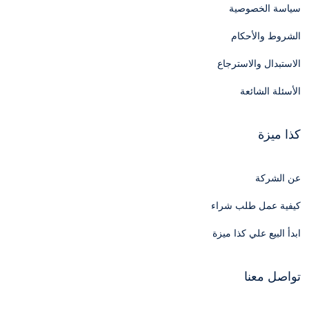
سياسة الخصوصية
الشروط والأحكام
الاستبدال والاسترجاع
الأسئلة الشائعة
كذا ميزة
عن الشركة
كيفية عمل طلب شراء
ابدأ البيع علي كذا ميزة
تواصل معنا