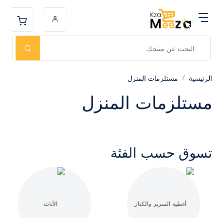
الرئيسية
مستلزمات المنزل
مستلزمات المنزل
تسوق حسب الفئة