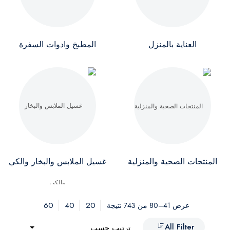
العناية بالمنزل
المطبخ وادوات السفرة
المنتجات الصحية والمنزلية
غسيل الملابس والبخار والكي
60
40
20
عرض 41–80 من 743 نتيجة
All Filter
ترتيب حسب