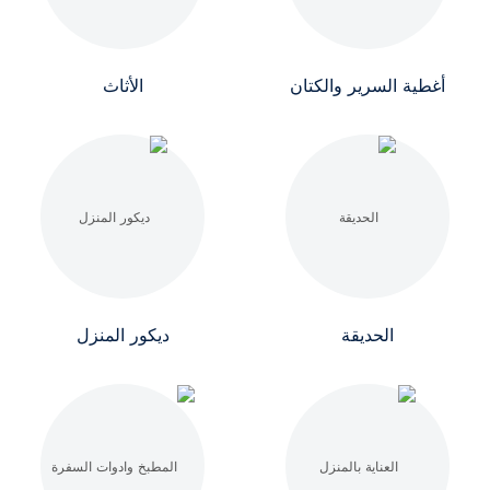
أغطية السرير والكتان
الأثاث
الحديقة
ديكور المنزل