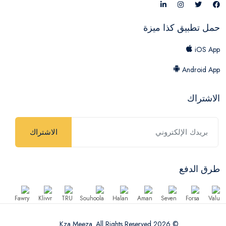
حمل تطبيق كذا ميزة
iOS App
Android App
الاشتراك
الاشتراك
طرق الدفع
© 2026 Kza Meeza. All Rights Reserved