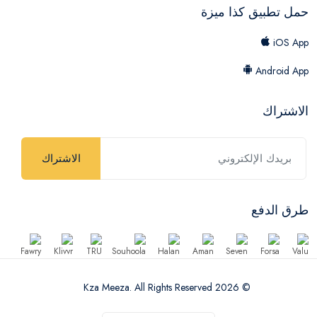
حمل تطبيق كذا ميزة
iOS App
Android App
الاشتراك
الاشتراك
طرق الدفع
© 2026 Kza Meeza. All Rights Reserved