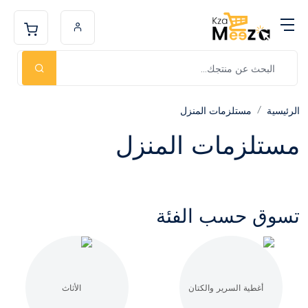
الرئيسية
مستلزمات المنزل
مستلزمات المنزل
تسوق حسب الفئة