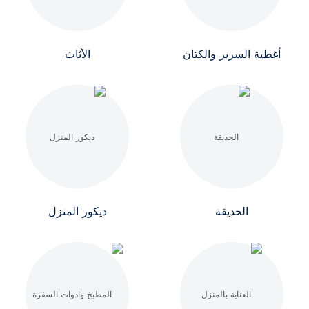
أغطية السرير والكتان
الأثاث
الحديقة
ديكور المنزل