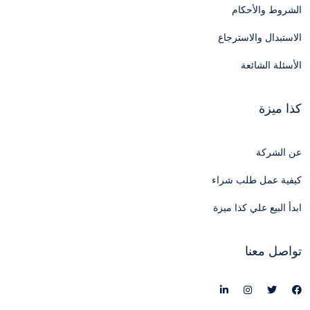
الشروط والأحكام
الاستبدال والاسترجاع
الأسئلة الشائعة
كذا ميزة
عن الشركة
كيفية عمل طلب شراء
ابدأ البيع علي كذا ميزة
تواصل معنا