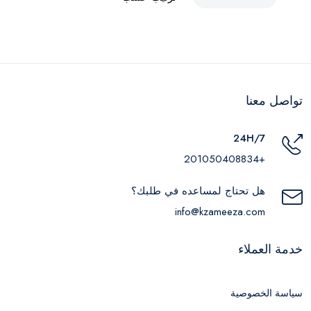
تواصل معنا
24H/7
+201050408834
هل تحتاج لمساعده في طلبك؟
info@kzameeza.com
خدمة العملاء
سياسة الخصوصية