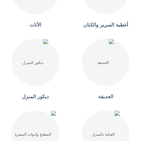
أغطية السرير والكتان
الأثاث
الحديقة
ديكور المنزل