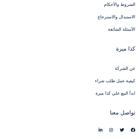
الشروط والأحكام
الاستبدال والاسترجاع
الأسئلة الشائعة
كذا ميزة
عن الشركة
كيفية عمل طلب شراء
ابدأ البيع علي كذا ميزة
تواصل معنا