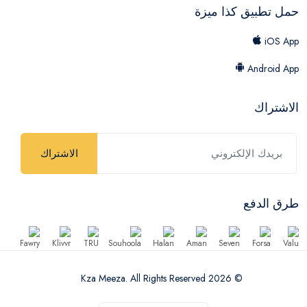
حمل تطبيق كذا ميزة
iOS App
Android App
الاشتراك
الاشتراك
طرق الدفع
© 2026 Kza Meeza. All Rights Reserved