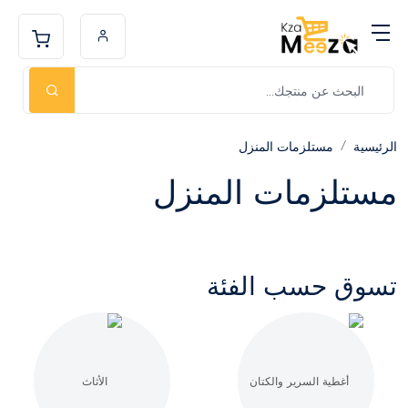
الرئيسية
مستلزمات المنزل
مستلزمات المنزل
تسوق حسب الفئة