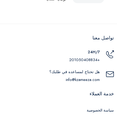
تواصل معنا
24H/7
+201050408834
هل تحتاج لمساعده في طلبك؟
info@kzameeza.com
خدمة العملاء
سياسة الخصوصية