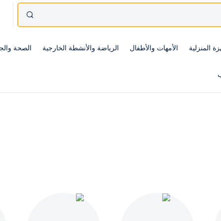
زة المنزلية
الأمهات والأطفال
الرياضة والأنشطة الخارجية
الصحة والج
ب