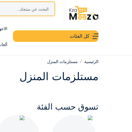
الاجه
كل الفئات
ألعا
الرئيسية
مستلزمات المنزل
مستلزمات المنزل
تسوق حسب الفئة