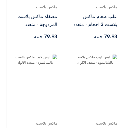
ماكس بلاست
ماكس بلاست
علب طعام ماكس
مصفاة ماكس بلاست
بلاست 3 احجام - متعدد
المزدوجة - متعدد
الالوان
الالوان
79.98 جنيه
79.98 جنيه
ماكس بلاست
ماكس بلاست