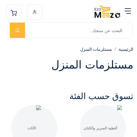
الرئيسية
مستلزمات المنزل
مستلزمات المنزل
تسوق حسب الفئة