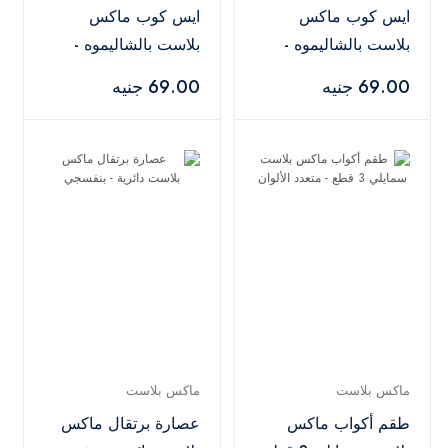
ايس كوب ماكس
ايس كوب ماكس
بلاست بالشاليموه -
بلاست بالشاليموه -
متعدد الالوان
متعدد الالوان
69.00 جنيه
69.00 جنيه
ماكس بلاست
ماكس بلاست
طقم أكواب ماكس
عصارة برتقال ماكس