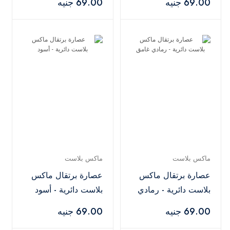
69.00 جنيه
69.00 جنيه
ماكس بلاست
ماكس بلاست
عصارة برتقال ماكس
عصارة برتقال ماكس
بلاست دائرية - رمادي
بلاست دائرية - أسود
غامق
69.00 جنيه
69.00 جنيه