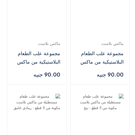
ماكس بلاست
ماكس بلاست
مجموعة علب الطعام
مجموعة علب الطعام
البلاستيكية من ماكس
البلاستيكية من ماكس
بلاست، 1-2-3 - رمادي
بلاست، 1-2-3 - أبيض
90.00 جنيه
90.00 جنيه