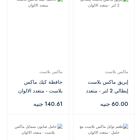
ماكس بلاست
ماكس بلاست
إبريق ماكس بلاست
حافظة كيك ماكس
إيطالي 2 لتر - متعدد
بلاست - متعدد الالوان
الالوان
60.00 جنيه
140.61 جنيه