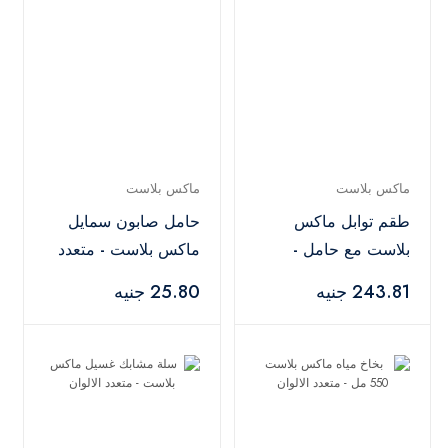
ماكس بلاست
ماكس بلاست
طقم توابل ماكس
حامل صابون سمايل
بلاست مع حامل -
ماكس بلاست - متعدد
متعدد الالوان
الالوان
243.81 جنيه
25.80 جنيه