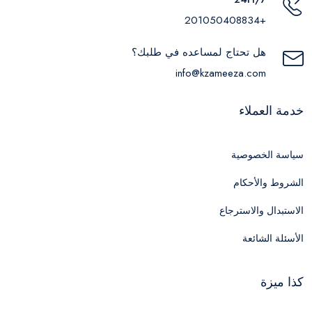
+201050408834
هل تحتاج لمساعده في طلبك؟
info@kzameeza.com
خدمة العملاء
سياسة الخصوصية
الشروط والأحكام
الاستبدال والاسترجاع
الأسئلة الشائعة
كذا ميزة