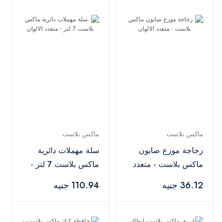
ماكس بلاست
ماكس بلاست
زجاجة موزع صابون
سلة مهملات دائرية
ماكس بلاست - متعدد
ماكس بلاست 7 لتر -
الالوان
متعدد الالوان
36.12 جنيه
110.94 جنيه