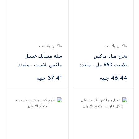
ماكس بلاست
ماكس بلاست
بخاخ مياه ماكس
سلة مشابك غسيل
بلاست 550 مل - متعدد
ماكس بلاست - متعدد
الالوان
الالوان
46.44 جنيه
37.41 جنيه