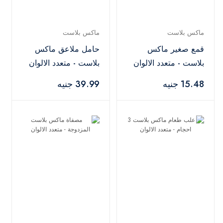
ماكس بلاست
ماكس بلاست
قمع صغير ماكس
حامل ملاعق ماكس
بلاست - متعدد الالوان
بلاست - متعدد الالوان
15.48 جنيه
39.99 جنيه