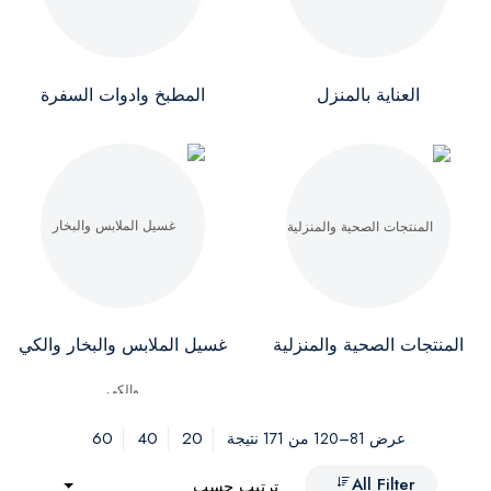
العناية بالمنزل
المطبخ وادوات السفرة
المنتجات الصحية والمنزلية
غسيل الملابس والبخار والكي
60
40
20
عرض 81–120 من 171 نتيجة
All Filter
ترتيب حسب