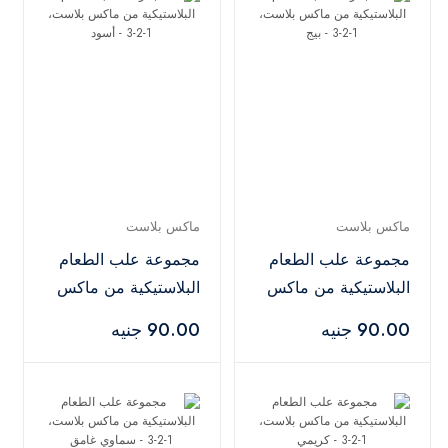
ماكس بلاست
ماكس بلاست
مجموعة علب الطعام
مجموعة علب الطعام
البلاستيكية من ماكس
البلاستيكية من ماكس
بلاست، 1-2-3 - بيج
بلاست، 1-2-3 - أسود
90.00 جنيه
90.00 جنيه