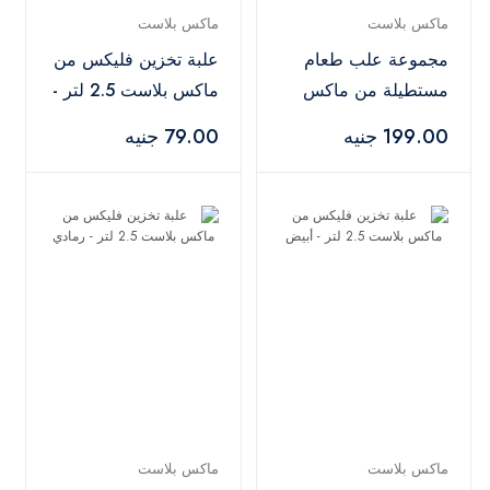
ماكس بلاست
ماكس بلاست
مجموعة علب طعام
علبة تخزين فليكس من
مستطيلة من ماكس
ماكس بلاست 2.5 لتر -
بلاست مكونة من 5
سماوي غامق
199.00 جنيه
79.00 جنيه
قطع - أبيض
ماكس بلاست
ماكس بلاست