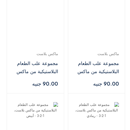
ماكس بلاست
ماكس بلاست
مجموعة علب الطعام
مجموعة علب الطعام
البلاستيكية من ماكس
البلاستيكية من ماكس
بلاست، 1-2-3 - كريمي
بلاست، 1-2-3 - سماوي
90.00 جنيه
90.00 جنيه
غامق