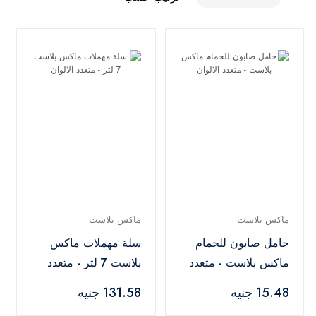
ماكس بلاست
ماكس بلاست
حامل صابون للحمام
سلة مهملات ماكس
ماكس بلاست - متعدد
بلاست 7 لتر - متعدد
الالوان
الالوان
15.48 جنيه
131.58 جنيه