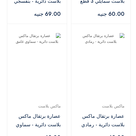
بلاست سمايلي 3 قطع
بلاست دائرية - بنفسجي
- متعدد الألوان
60.00 جنيه
69.00 جنيه
ماكس بلاست
ماكس بلاست
عصارة برتقال ماكس
عصارة برتقال ماكس
بلاست دائرية - رمادي
بلاست دائرية - سماوي
غامق