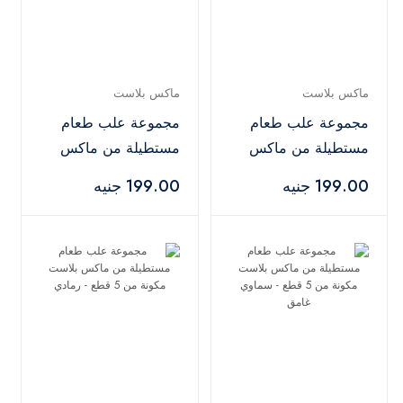
ماكس بلاست
ماكس بلاست
مجموعة علب طعام
مجموعة علب طعام
مستطيلة من ماكس
مستطيلة من ماكس
بلاست مكونة من 5
بلاست مكونة من 5
199.00 جنيه
199.00 جنيه
قطع - بيج
قطع - رمادي غامق