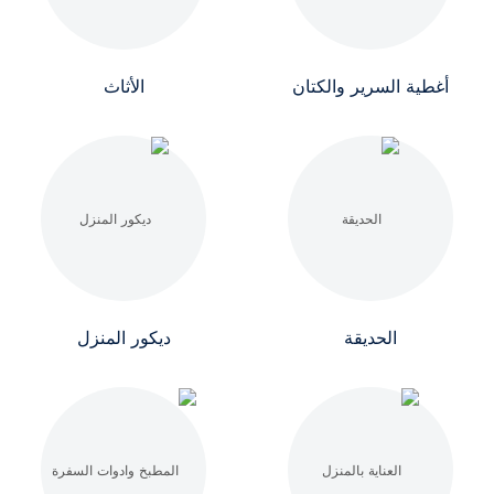
أغطية السرير والكتان
الأثاث
الحديقة
ديكور المنزل