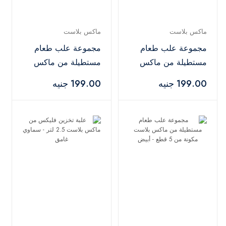
ماكس بلاست
ماكس بلاست
مجموعة علب طعام
مجموعة علب طعام
مستطيلة من ماكس
مستطيلة من ماكس
بلاست مكونة من 5
بلاست مكونة من 5
199.00 جنيه
199.00 جنيه
قطع - سماوي غامق
قطع - رمادي