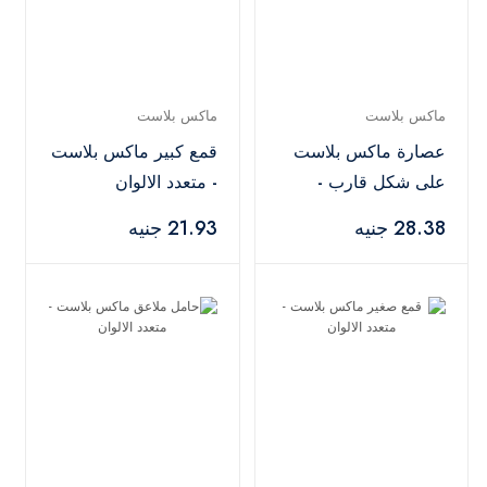
ماكس بلاست
ماكس بلاست
عصارة ماكس بلاست
قمع كبير ماكس بلاست
على شكل قارب -
- متعدد الالوان
متعدد الالوان
28.38 جنيه
21.93 جنيه