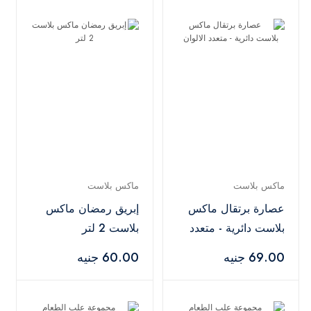
ماكس بلاست
ماكس بلاست
عصارة برتقال ماكس
إبريق رمضان ماكس
بلاست دائرية - متعدد
بلاست 2 لتر
الالوان
69.00 جنيه
60.00 جنيه