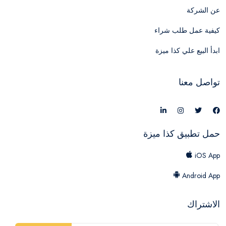
عن الشركة
كيفية عمل طلب شراء
ابدأ البيع علي كذا ميزة
تواصل معنا
حمل تطبيق كذا ميزة
iOS App
Android App
الاشتراك