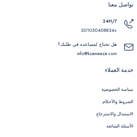
تواصل معنا
24H/7
+201050408834
هل تحتاج لمساعده في طلبك؟
info@kzameeza.com
خدمة العملاء
سياسة الخصوصية
الشروط والأحكام
الاستبدال والاسترجاع
الأسئلة الشائعة