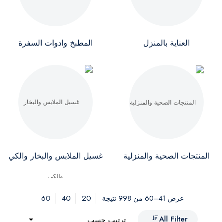
العناية بالمنزل
المطبخ وادوات السفرة
المنتجات الصحية والمنزلية
غسيل الملابس والبخار والكي
60
40
20
عرض 41–60 من 998 نتيجة
All Filter
ترتيب حسب