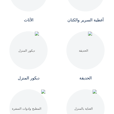
أغطية السرير والكتان
الأثاث
الحديقة
ديكور المنزل