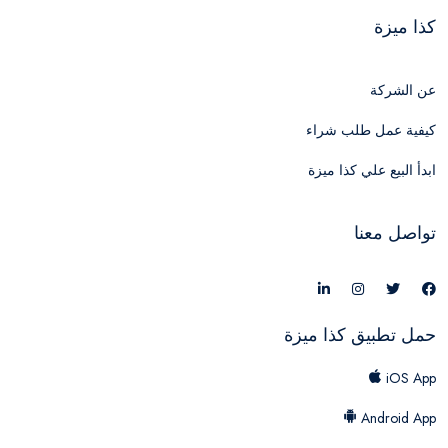
كذا ميزة
عن الشركة
كيفية عمل طلب شراء
ابدأ البيع علي كذا ميزة
تواصل معنا
حمل تطبيق كذا ميزة
iOS App
Android App