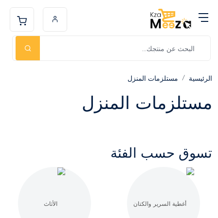
الرئيسية
مستلزمات المنزل
مستلزمات المنزل
تسوق حسب الفئة