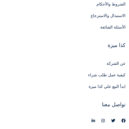
الشروط والأحكام
الاستبدال والاسترجاع
الأسئلة الشائعة
كذا ميزة
عن الشركة
كيفية عمل طلب شراء
ابدأ البيع علي كذا ميزة
تواصل معنا