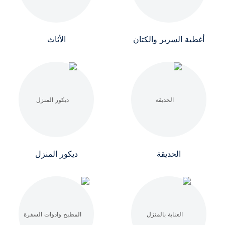
أغطية السرير والكتان
الأثاث
الحديقة
ديكور المنزل