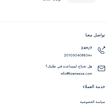
تواصل معنا
24H/7
+201050408834
هل تحتاج لمساعده في طلبك؟
info@kzameeza.com
خدمة العملاء
سياسة الخصوصية