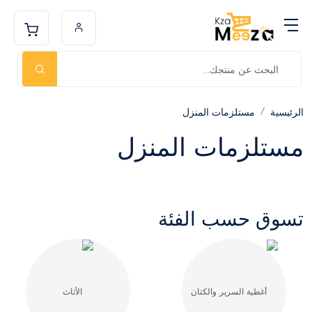
الرئيسية
مستلزمات المنزل
مستلزمات المنزل
تسوق حسب الفئة