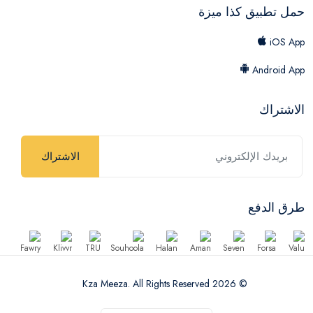
حمل تطبيق كذا ميزة
iOS App
Android App
الاشتراك
الاشتراك
طرق الدفع
© 2026 Kza Meeza. All Rights Reserved