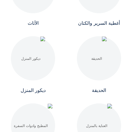
أغطية السرير والكتان
الأثاث
الحديقة
ديكور المنزل