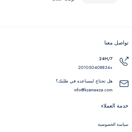
تواصل معنا
24H/7
+201050408834
هل تحتاج لمساعده في طلبك؟
info@kzameeza.com
خدمة العملاء
سياسة الخصوصية