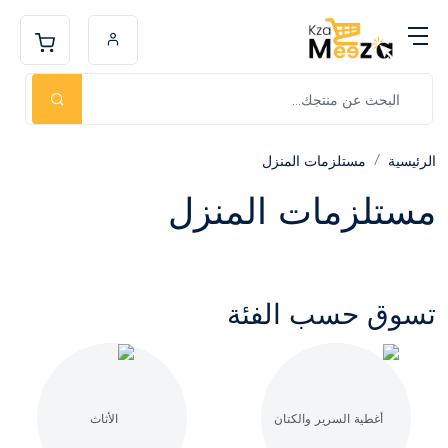
الرئيسية
مستلزمات المنزل
مستلزمات المنزل
تسوق حسب الفئة