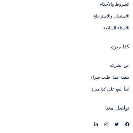
الشروط والأحكام
الاستبدال والاسترجاع
الأسئلة الشائعة
كذا ميزة
عن الشركة
كيفية عمل طلب شراء
ابدأ البيع علي كذا ميزة
تواصل معنا