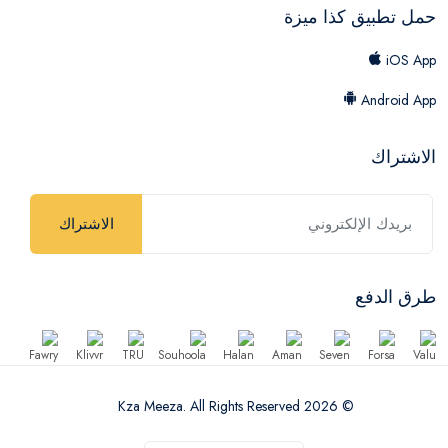
حمل تطبيق كذا ميزة
iOS App
Android App
الاشتراك
الاشتراك
طرق الدفع
© 2026 Kza Meeza. All Rights Reserved