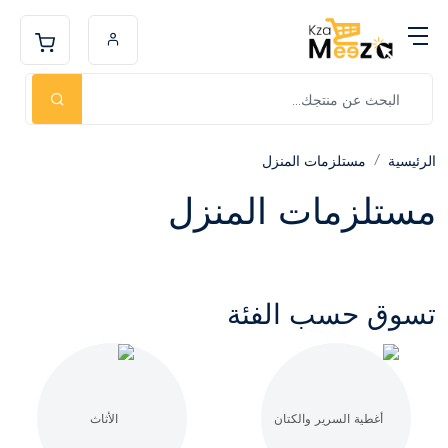
الرئيسية
مستلزمات المنزل
مستلزمات المنزل
تسوق حسب الفئة