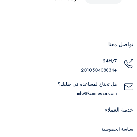
تواصل معنا
24H/7
+201050408834
هل تحتاج لمساعده في طلبك؟
info@kzameeza.com
خدمة العملاء
سياسة الخصوصية