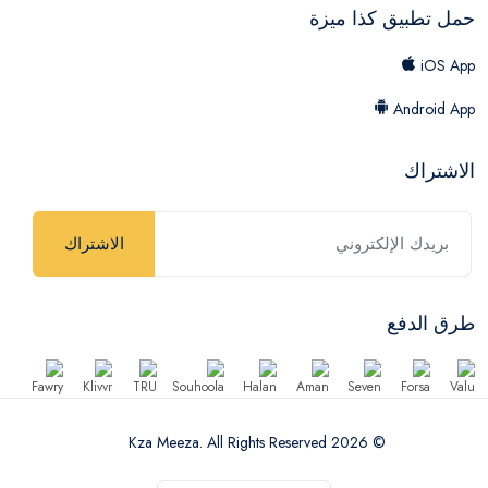
حمل تطبيق كذا ميزة
iOS App
Android App
الاشتراك
الاشتراك
طرق الدفع
© 2026 Kza Meeza. All Rights Reserved