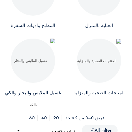
العناية بالمنزل
المطبخ وادوات السفرة
المنتجات الصحية والمنزلية
غسيل الملابس والبخار والكي
60
40
20
عرض 0–0 من 2 نتيجة
All Filter
ترتيب حسب