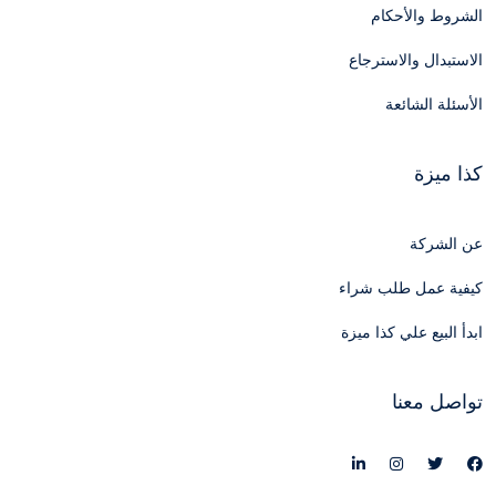
الشروط والأحكام
الاستبدال والاسترجاع
الأسئلة الشائعة
كذا ميزة
عن الشركة
كيفية عمل طلب شراء
ابدأ البيع علي كذا ميزة
تواصل معنا