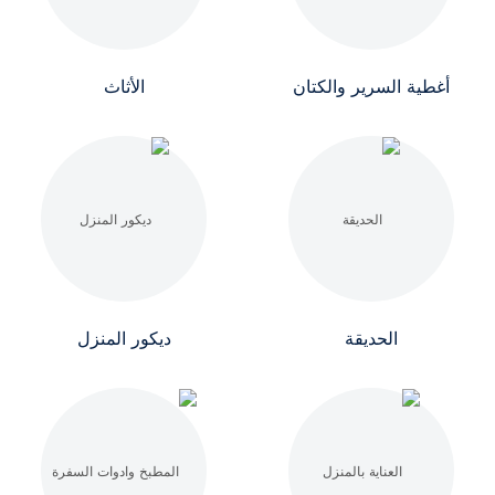
أغطية السرير والكتان
الأثاث
الحديقة
ديكور المنزل