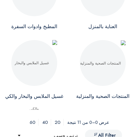
العناية بالمنزل
المطبخ وادوات السفرة
المنتجات الصحية والمنزلية
غسيل الملابس والبخار والكي
60
40
20
عرض 0–0 من 11 نتيجة
All Filter
ترتيب حسب