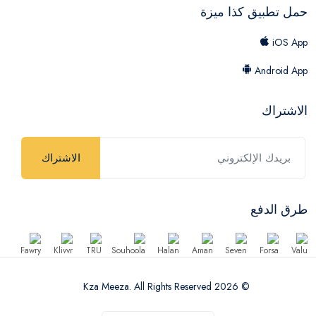
حمل تطبيق كذا ميزة
iOS App
Android App
الاشتراك
الاشتراك
طرق الدفع
© 2026 Kza Meeza. All Rights Reserved