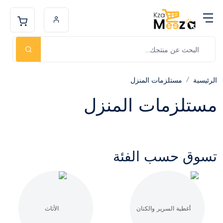
الرئيسية
مستلزمات المنزل
مستلزمات المنزل
تسوق حسب الفئة