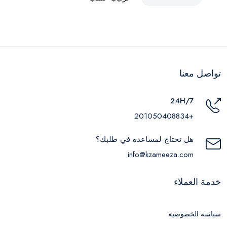
تواصل معنا
24H/7
+201050408834
هل تحتاج لمساعده في طلبك؟
info@kzameeza.com
خدمة العملاء
سياسة الخصوصية