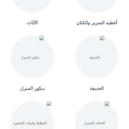
أغطية السرير والكتان
الأثاث
الحديقة
ديكور المنزل