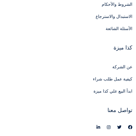
الشروط والأحكام
الاستبدال والاسترجاع
الأسئلة الشائعة
كذا ميزة
عن الشركة
كيفية عمل طلب شراء
ابدأ البيع علي كذا ميزة
تواصل معنا