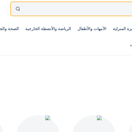
زة المنزلية
الأمهات والأطفال
الرياضة والأنشطة الخارجية
الصحة والج
ب