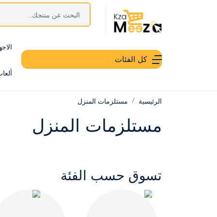
الاجه
كل الفئات
ألعا
الرئيسية
مستلزمات المنزل
مستلزمات المنزل
تسوق حسب الفئة