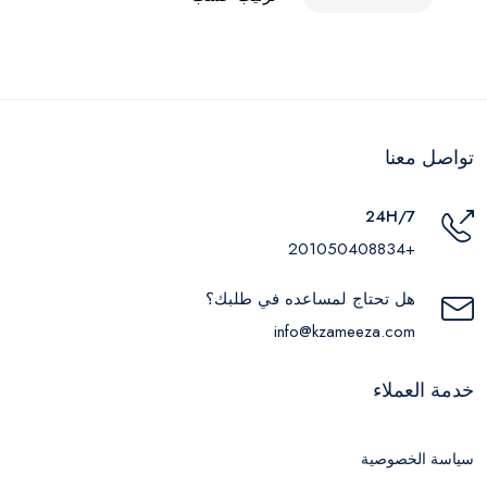
تواصل معنا
24H/7
+201050408834
هل تحتاج لمساعده في طلبك؟
info@kzameeza.com
خدمة العملاء
سياسة الخصوصية