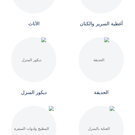
أغطية السرير والكتان
الأثاث
الحديقة
ديكور المنزل