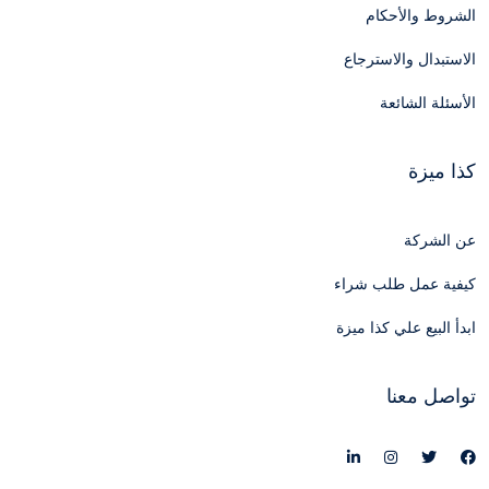
الشروط والأحكام
الاستبدال والاسترجاع
الأسئلة الشائعة
كذا ميزة
عن الشركة
كيفية عمل طلب شراء
ابدأ البيع علي كذا ميزة
تواصل معنا