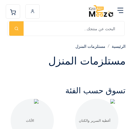
الرئيسية
مستلزمات المنزل
مستلزمات المنزل
تسوق حسب الفئة