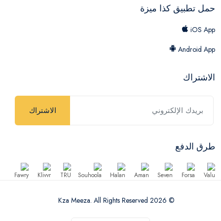
حمل تطبيق كذا ميزة
iOS App
Android App
الاشتراك
الاشتراك
طرق الدفع
© 2026 Kza Meeza. All Rights Reserved