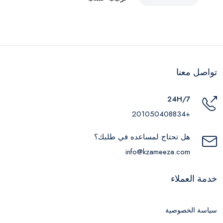
تواصل معنا
24H/7
+201050408834
هل تحتاج لمساعده في طلبك؟
info@kzameeza.com
خدمة العملاء
سياسة الخصوصية