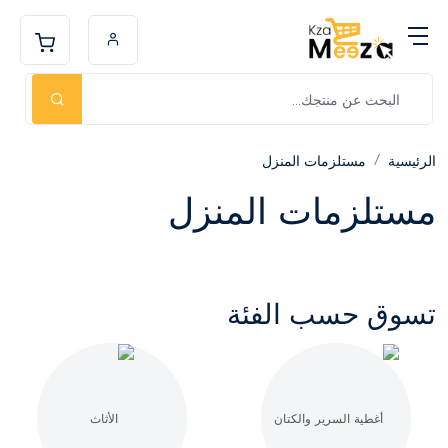
الرئيسية
مستلزمات المنزل
مستلزمات المنزل
تسوق حسب الفئة