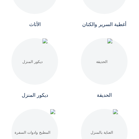
أغطية السرير والكتان
الأثاث
الحديقة
ديكور المنزل