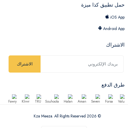
حمل تطبيق كذا ميزة
iOS App
Android App
الاشتراك
الاشتراك
طرق الدفع
© 2026 Kza Meeza. All Rights Reserved