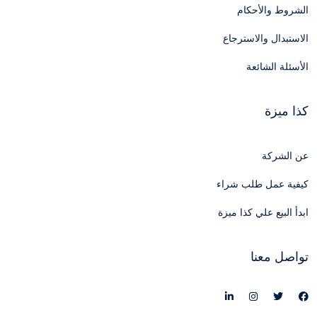
الشروط والأحكام
الاستبدال والاسترجاع
الأسئلة الشائعة
كذا ميزة
عن الشركة
كيفية عمل طلب شراء
ابدأ البيع علي كذا ميزة
تواصل معنا