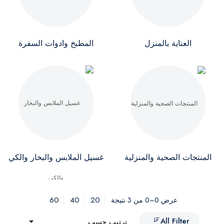
العناية بالمنزل
المطبخ وادوات السفرة
المنتجات الصحية والمنزلية
غسيل الملابس والبخار والكي
60
40
20
عرض 0–0 من 3 نتيجة
All Filter
ترتيب حسب