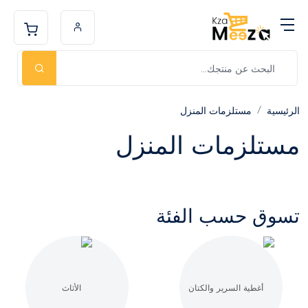
الرئيسية
مستلزمات المنزل
مستلزمات المنزل
تسوق حسب الفئة