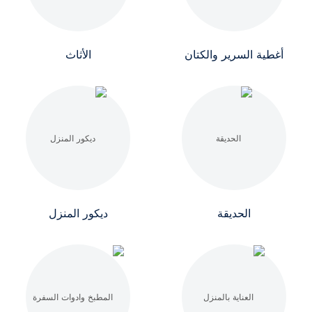
أغطية السرير والكتان
الأثاث
الحديقة
ديكور المنزل