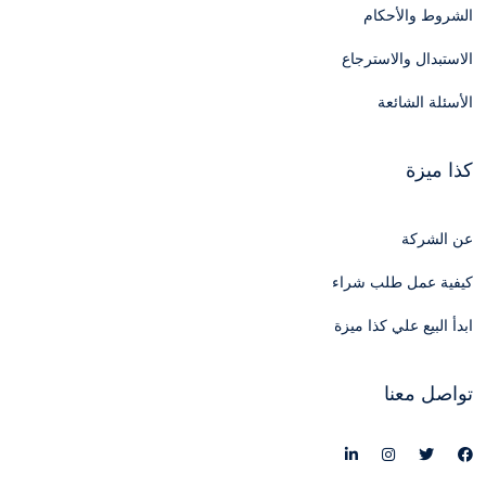
الشروط والأحكام
الاستبدال والاسترجاع
الأسئلة الشائعة
كذا ميزة
عن الشركة
كيفية عمل طلب شراء
ابدأ البيع علي كذا ميزة
تواصل معنا