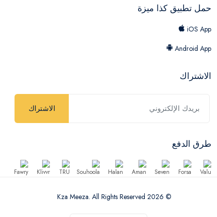
حمل تطبيق كذا ميزة
iOS App
Android App
الاشتراك
الاشتراك
طرق الدفع
© 2026 Kza Meeza. All Rights Reserved