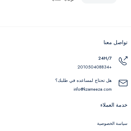
تواصل معنا
24H/7
+201050408834
هل تحتاج لمساعده في طلبك؟
info@kzameeza.com
خدمة العملاء
سياسة الخصوصية