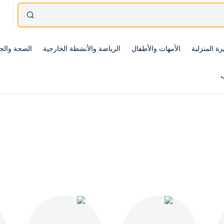
زة المنزلية
الأمهات والأطفال
الرياضة والأنشطة الخارجية
الصحة والج
ب