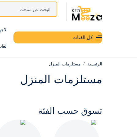
الاجه
كل الفئات
ألعا
الرئيسية
مستلزمات المنزل
مستلزمات المنزل
تسوق حسب الفئة