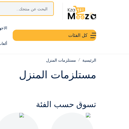
الاجه
كل الفئات
ألعا
الرئيسية
مستلزمات المنزل
مستلزمات المنزل
تسوق حسب الفئة