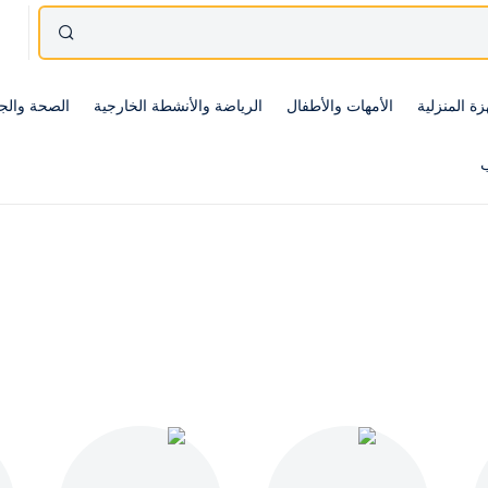
زة المنزلية
الأمهات والأطفال
الرياضة والأنشطة الخارجية
الصحة والج
ب