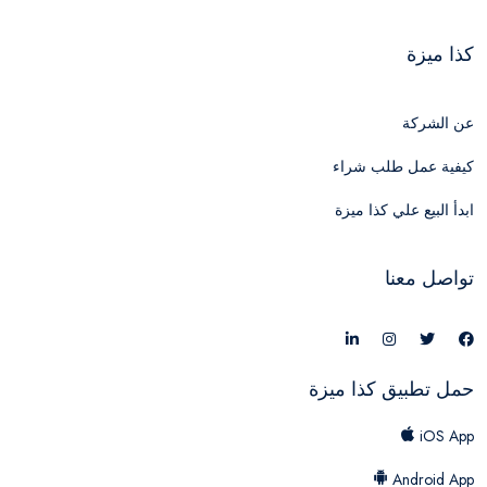
كذا ميزة
عن الشركة
كيفية عمل طلب شراء
ابدأ البيع علي كذا ميزة
تواصل معنا
حمل تطبيق كذا ميزة
iOS App
Android App