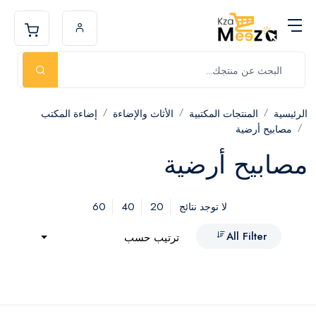
الرئيسية
المنتجات المكتبية
الأثاث والإضاءة
إضاءة المكتب
مصابيح أرضية
مصابيح أرضية
60
40
20
لا توجد نتائج
All Filter
ترتيب حسب