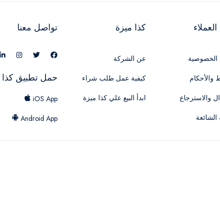
لعملاء
كذا ميزة
تواصل معنا
الخصوصية
عن الشركة
حمل تطبيق كذا 
 والأحكام
كيفية عمل طلب شراء
ال والاسترجاع
ابدأ البيع علي كذا ميزة
iOS App
 الشائعة
Android App