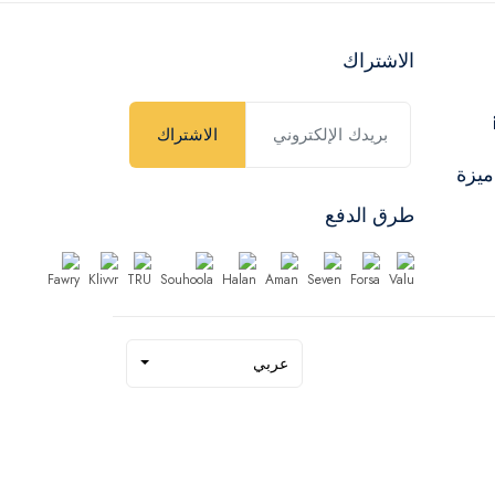
الاشتراك
الاشتراك
ميزة
طرق الدفع
عربي