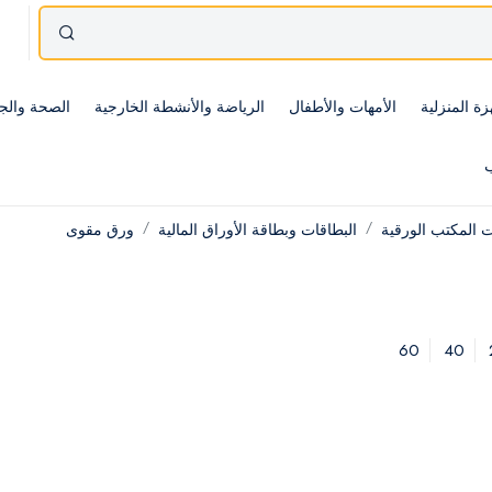
زة المنزلية
الأمهات والأطفال
الرياضة والأنشطة الخارجية
الصحة والج
ب
 المكتب الورقية
البطاقات وبطاقة الأوراق المالية
ورق مقوى
60
40