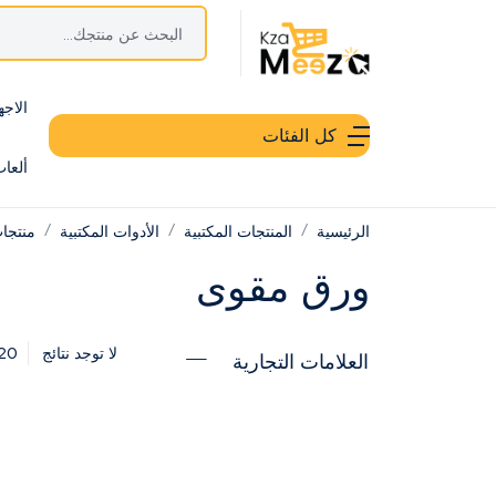
الاجه
كل الفئات
ألعا
الرئيسية
المنتجات المكتبية
الأدوات المكتبية
منتجات
ورق مقوى
20
لا توجد نتائج
العلامات التجارية