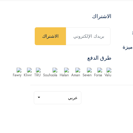
الاشتراك
الاشتراك
ميزة
طرق الدفع
عربي