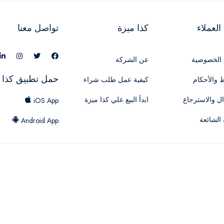
لعملاء
كذا ميزة
تواصل معنا
الخصوصية
عن الشركة
حمل تطبيق كذا 
 والأحكام
كيفية عمل طلب شراء
ال والاسترجاع
ابدأ البيع علي كذا ميزة
iOS App
 الشائعة
Android App