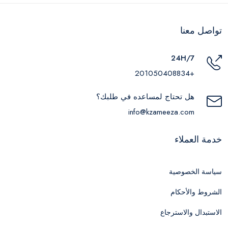
تواصل معنا
24H/7
+201050408834
هل تحتاج لمساعده في طلبك؟
info@kzameeza.com
خدمة العملاء
سياسة الخصوصية
الشروط والأحكام
الاستبدال والاسترجاع