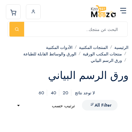
الرئيسية
المنتجات المكتبية
الأدوات المكتبية
منتجات المكتب الورقية
الورق والوسائط القابلة للطباعة
ورق الرسم البياني
ورق الرسم البياني
60
40
20
لا توجد نتائج
All Filter
ترتيب حسب