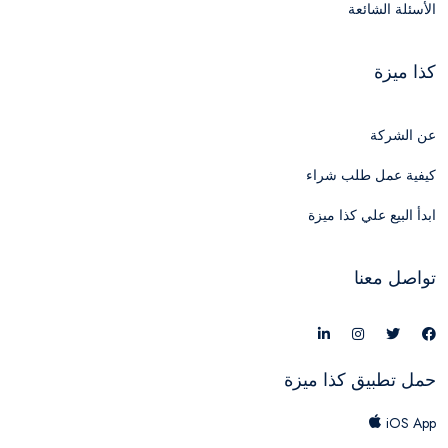
الأسئلة الشائعة
كذا ميزة
عن الشركة
كيفية عمل طلب شراء
ابدأ البيع علي كذا ميزة
تواصل معنا
حمل تطبيق كذا ميزة
iOS App