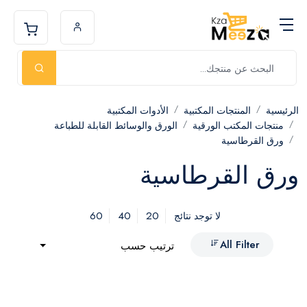
الرئيسية
المنتجات المكتبية
الأدوات المكتبية
منتجات المكتب الورقية
الورق والوسائط القابلة للطباعة
ورق القرطاسية
ورق القرطاسية
60
40
20
لا توجد نتائج
All Filter
ترتيب حسب