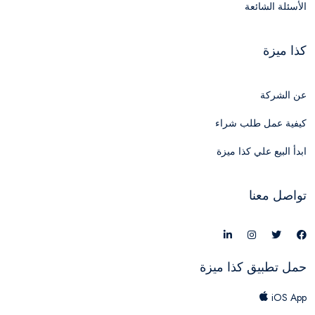
الأسئلة الشائعة
كذا ميزة
عن الشركة
كيفية عمل طلب شراء
ابدأ البيع علي كذا ميزة
تواصل معنا
حمل تطبيق كذا ميزة
iOS App