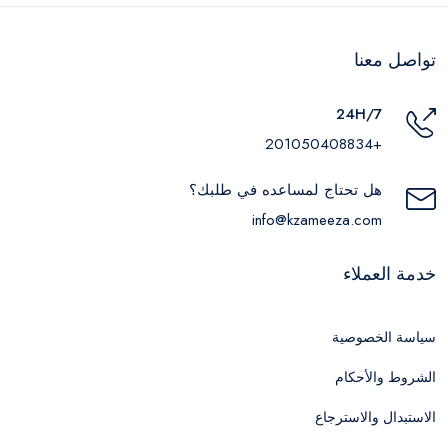
تواصل معنا
24H/7
+201050408834
هل تحتاج لمساعده في طلبك؟
info@kzameeza.com
خدمة العملاء
سياسة الخصوصية
الشروط والأحكام
الاستبدال والاسترجاع