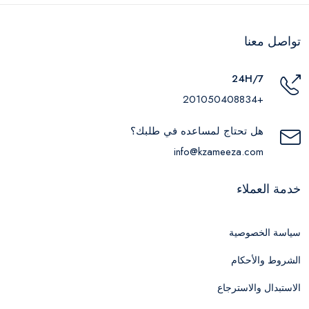
تواصل معنا
24H/7
+201050408834
هل تحتاج لمساعده في طلبك؟
info@kzameeza.com
خدمة العملاء
سياسة الخصوصية
الشروط والأحكام
الاستبدال والاسترجاع