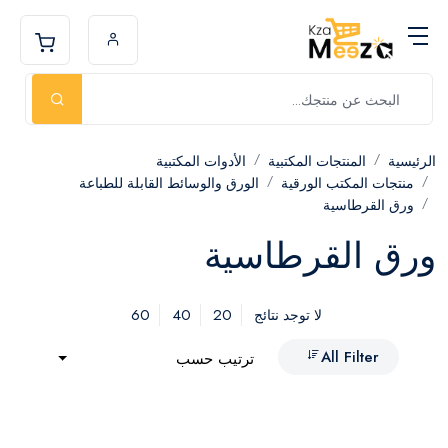
الرئيسية
المنتجات المكتبية
الأدوات المكتبية
منتجات المكتب الورقية
الورق والوسائط القابلة للطباعة
ورق القرطاسية
ورق القرطاسية
60
40
20
لا توجد نتائج
All Filter
ترتيب حسب