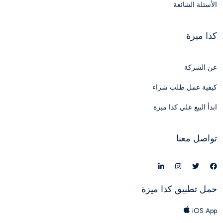
الأسئلة الشائعة
كذا ميزة
عن الشركة
كيفية عمل طلب شراء
ابدأ البيع علي كذا ميزة
تواصل معنا
حمل تطبيق كذا ميزة
iOS App