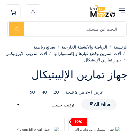
الرئيسية
الرياضة والأنشطة الخارجية
بضائع رياضية
آلات التمرين وقطع غيارها و إكسسواراتها
آلات التدريب الآيروبيكس
جهاز تمارين الإليبتيكال
جهاز تمارين الإليبتيكال
60
40
20
عرض 1–2 من 2 نتيجة
All Filter
ترتيب حسب
-19%