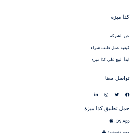
كذا ميزة
عن الشركة
كيفية عمل طلب شراء
ابدأ البيع علي كذا ميزة
تواصل معنا
حمل تطبيق كذا ميزة
iOS App