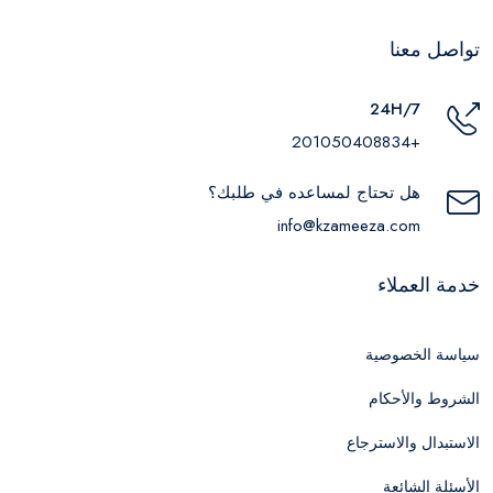
تواصل معنا
24H/7
+201050408834
هل تحتاج لمساعده في طلبك؟
info@kzameeza.com
خدمة العملاء
سياسة الخصوصية
الشروط والأحكام
الاستبدال والاسترجاع
الأسئلة الشائعة