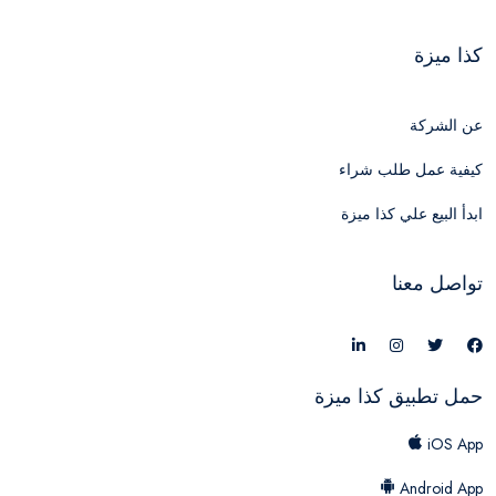
كذا ميزة
عن الشركة
كيفية عمل طلب شراء
ابدأ البيع علي كذا ميزة
تواصل معنا
حمل تطبيق كذا ميزة
iOS App
Android App