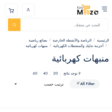
الرئيسية
الرياضة والأنشطة الخارجية
بضائع رياضية
أحزمة تدليك والمنشطات الكهربائية
منبهات كهربائية
منبهات كهربائية
60
40
20
لا توجد نتائج
All Filter
ترتيب حسب