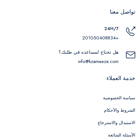
تواصل معنا
24H/7
+201050408834
هل تحتاج لمساعده في طلبك؟
info@kzameeza.com
خدمة العملاء
سياسة الخصوصية
الشروط والأحكام
الاستبدال والاسترجاع
الأسئلة الشائعة