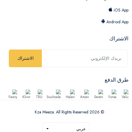
iOS App
Android App
الاشتراك
الاشتراك
طرق الدفع
© 2026 Kza Meeza. All Rights Reserved
عربي