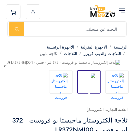
الرئيسية
الاجهزة المنزلية
الأجهزة الرئيسية
الثلاجات والديب فريزر
الثلاجات
ثلاجه بابين
العلامة التجارية: الكتروستار
ثلاجة إلكتروستار ماجيستا نو فروست - 372
لتر - فضي - LR372NMJ00