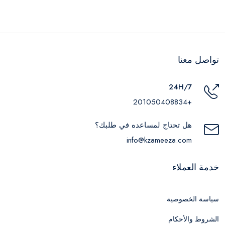
تواصل معنا
24H/7
+201050408834
هل تحتاج لمساعده في طلبك؟
info@kzameeza.com
خدمة العملاء
سياسة الخصوصية
الشروط والأحكام