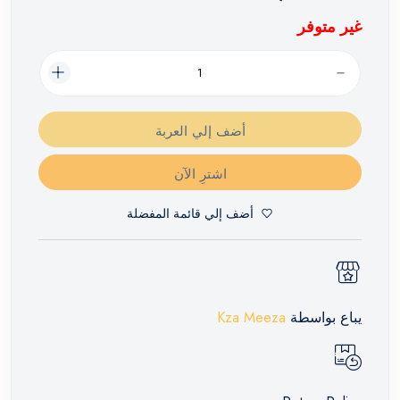
غير متوفر
أضف إلي العربة
اشترِ الآن
أضف إلي قائمة المفضلة
يباع بواسطة
Kza Meeza