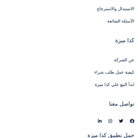
الاستبدال والاسترجاع
الأسئلة الشائعة
كذا ميزة
عن الشركة
كيفية عمل طلب شراء
ابدأ البيع علي كذا ميزة
تواصل معنا
حمل تطبيق كذا ميزة