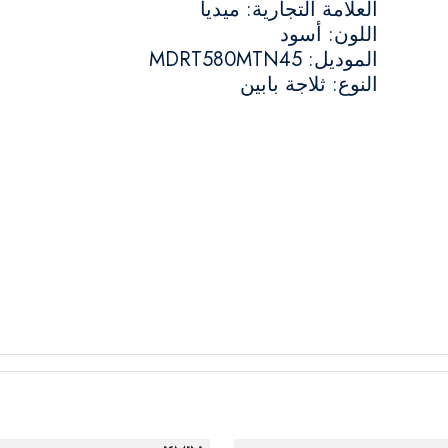
العلامة التجارية: ميديا
اللون: أسود
الموديل: MDRT580MTN45
النوع: ثلاجة بابين