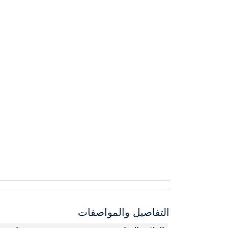
التفاصيل والمواصفات