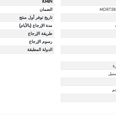
KMIN
MDRT58
الضمان
تاريخ توفر أول منتج
مدة الإرجاع (بالأيام)
طريقة الإرجاع
رسوم الإرجاع
الدولة المطبقة
ة
تيل