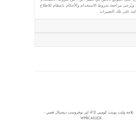
. ويُرجى مراجعة شروط الاستخدام والأحكام بانتظام للاطلاع
مة على تلك التغييرات