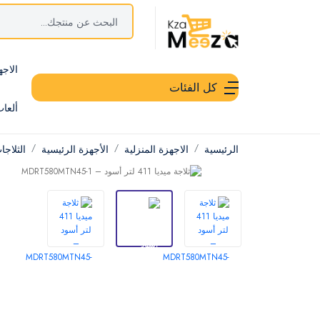
الاجه
كل الفئات
ألعا
الرئيسية
الاجهزة المنزلية
الأجهزة الرئيسية
الثلاج