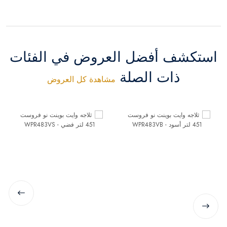
استكشف أفضل العروض في الفئات
ذات الصلة
مشاهدة كل العروض