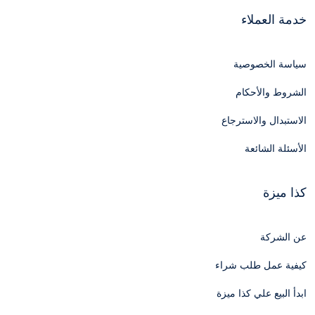
خدمة العملاء
سياسة الخصوصية
الشروط والأحكام
الاستبدال والاسترجاع
الأسئلة الشائعة
كذا ميزة
عن الشركة
كيفية عمل طلب شراء
ابدأ البيع علي كذا ميزة