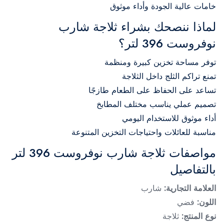
خامات عالية الجودة وأداء موثوق
لماذا ننصحك بشراء ثلاجة شارب
نوفروست 396 لتر؟
توفر مساحة تخزين كبيرة ومنظمة
تمنع تراكم الثلج داخل الثلاجة
تساعد على الحفاظ على الطعام طازجًا
تصميم عملي يناسب مختلف المطابخ
أداء موثوق للاستخدام اليومي
مناسبة للعائلات واحتياجات التخزين المتنوعة
مواصفات ثلاجة شارب نوفروست 396 لتر
بالتفاصيل
العلامة التجارية:
شارب
اللون:
فضي
نوع المنتج:
ثلاجة