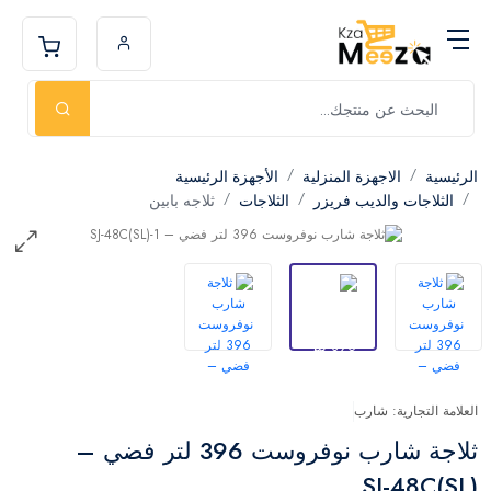
الرئيسية
الاجهزة المنزلية
الأجهزة الرئيسية
الثلاجات والديب فريزر
الثلاجات
ثلاجه بابين
العلامة التجارية: شارب
ثلاجة شارب نوفروست 396 لتر فضي –
SJ-48C(SL)