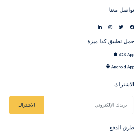
تواصل معنا
حمل تطبيق كذا ميزة
iOS App
Android App
الاشتراك
الاشتراك
طرق الدفع