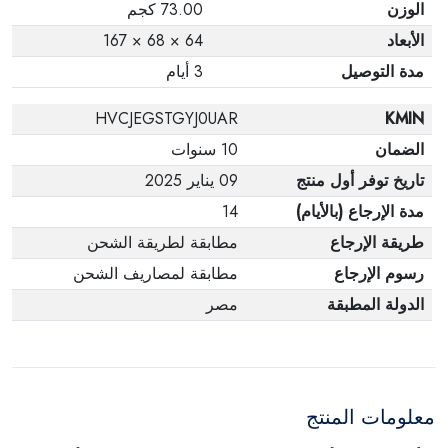
الوزن
73.00 كجم
الأبعاد
64 × 68 × 167
مدة التوصيل
3 أيام
HVCJEGSTGYJ0UAR
KMIN
الضمان
10 سنوات
تاريخ توفر أول منتج
09 يناير 2025
مدة الإرجاع (بالأيام)
14
طريقة الإرجاع
مطابقة لطريقة الشحن
رسوم الإرجاع
مطابقة لمصاريف الشحن
الدولة المطبقة
مصر
معلومات المنتج