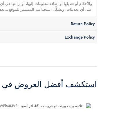
والأحكام أو تعديلها أو إضافة معلومات إليها، أو إزالتها في
على أي تحديثات. ويشكِّل استخدامك المستمر للموقع ــ بعد 
Return Policy
Exchange Policy
استكشف أفضل العروض في ال