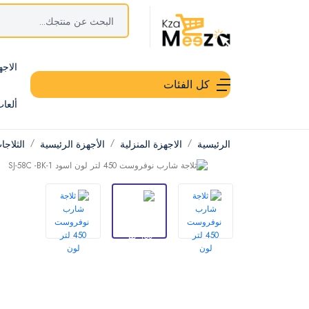
الاجه
كل الفئات
ألعا
الرئيسية
الاجهزة المنزلية
الأجهزة الرئيسية
الثلاج