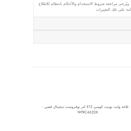
. ويُرجى مراجعة شروط الاستخدام والأحكام بانتظام للاطلاع
مة على تلك التغييرات