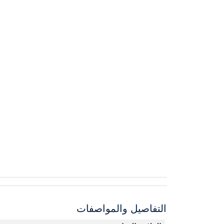
التفاصيل والمواصفات