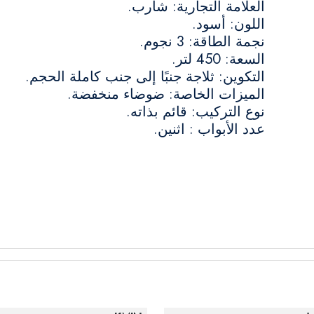
العلامة التجارية: شارب.
اللون: أسود.
نجمة الطاقة: 3 نجوم.
السعة: 450 لتر.
التكوين: ثلاجة جنبًا إلى جنب كاملة الحجم.
الميزات الخاصة: ضوضاء منخفضة.
نوع التركيب: قائم بذاته.
عدد الأبواب : اثنين.