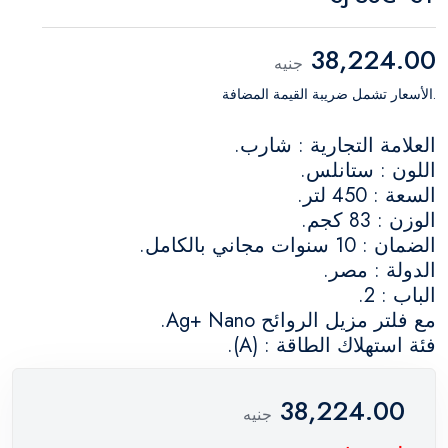
38,224.00
جنيه
.الأسعار تشمل ضريبة القيمة المضافة
العلامة التجارية : شارب.
اللون : ستانلس.
السعة : 450 لتر.
الوزن : 83 كجم.
الضمان : 10 سنوات مجاني بالكامل.
الدولة : مصر.
الباب : 2.
مع فلتر مزيل الروائح Ag+ Nano.
فئة استهلاك الطاقة : (A).
38,224.00
جنيه