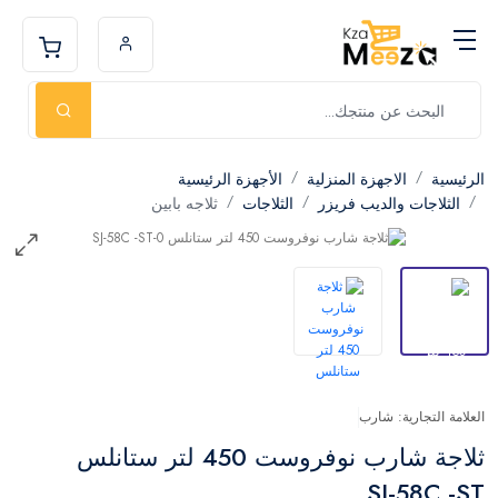
الرئيسية
الاجهزة المنزلية
الأجهزة الرئيسية
الثلاجات والديب فريزر
الثلاجات
ثلاجه بابين
العلامة التجارية: شارب
ثلاجة شارب نوفروست 450 لتر ستانلس
SJ-58C -ST