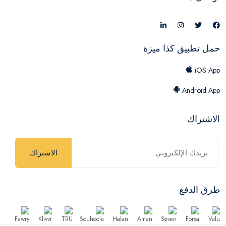
حمل تطبيق كذا ميزة
iOS App
Android App
الاشتراك
الاشتراك
طرق الدفع