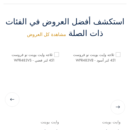
استكشف أفضل العروض في الفئات
ذات الصلة
مشاهدة كل العروض
وايت بوينت
وايت بوينت