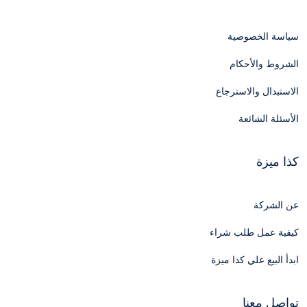
سياسة الخصوصية
الشروط والأحكام
الاستبدال والاسترجاع
الأسئلة الشائعة
كذا ميزة
عن الشركة
كيفية عمل طلب شراء
ابدأ البيع علي كذا ميزة
تواصل معنا