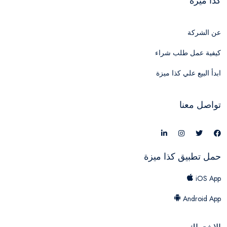
كذا ميزة
عن الشركة
كيفية عمل طلب شراء
ابدأ البيع علي كذا ميزة
تواصل معنا
حمل تطبيق كذا ميزة
iOS App
Android App