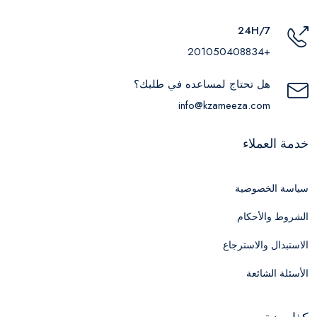
24H/7
+201050408834
هل تحتاج لمساعده في طلبك؟
info@kzameeza.com
خدمة العملاء
سياسة الخصوصية
الشروط والأحكام
الاستبدال والاسترجاع
الأسئلة الشائعة