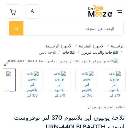
الرئيسية
الاجهزة المنزلية
الأجهزة الرئيسية
الثلاجات والديب فريزر
الثلاجات
ثلاجه بابين
العلامة التجارية: يونيون اير
ثلاجة يونيون اير بلاتنيوم 370 لتر نوفروست
اسود - URN-440LBLBA-DTH