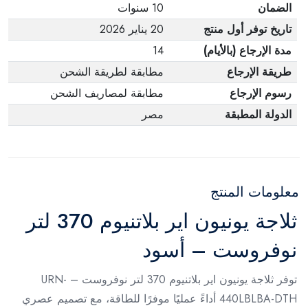
الضمان
10 سنوات
تاريخ توفر أول منتج
20 يناير 2026
مدة الإرجاع (بالأيام)
14
طريقة الإرجاع
مطابقة لطريقة الشحن
رسوم الإرجاع
مطابقة لمصاريف الشحن
الدولة المطبقة
مصر
معلومات المنتج
ثلاجة يونيون اير بلاتنيوم 370 لتر
نوفروست – أسود
توفر ثلاجة يونيون اير بلاتنيوم 370 لتر نوفروست – URN-
440LBLBA-DTH أداءً عمليًا موفرًا للطاقة، مع تصميم عصري