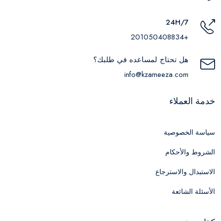
24H/7
+201050408834
هل تحتاج لمساعده في طلبك؟
info@kzameeza.com
خدمة العملاء
سياسة الخصوصية
الشروط والأحكام
الاستبدال والاسترجاع
الأسئلة الشائعة