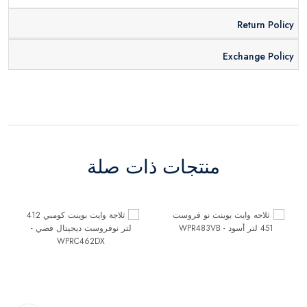
Return Policy
Exchange Policy
منتجات ذات صلة