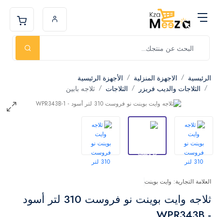
الرئيسية
الاجهزة المنزلية
الأجهزة الرئيسية
الثلاجات والديب فريزر
الثلاجات
ثلاجه بابين
العلامة التجارية: وايت بوينت
ثلاجه وايت بوينت نو فروست 310 لتر أسود
- WPR343B