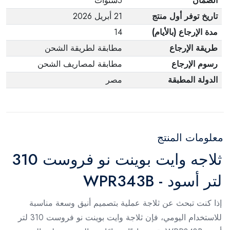
الضمان
5سنوات
تاريخ توفر أول منتج
21 أبريل 2026
مدة الإرجاع (بالأيام)
14
طريقة الإرجاع
مطابقة لطريقة الشحن
رسوم الإرجاع
مطابقة لمصاريف الشحن
الدولة المطبقة
مصر
معلومات المنتج
ثلاجه وايت بوينت نو فروست 310
لتر أسود - WPR343B
إذا كنت تبحث عن ثلاجة عملية بتصميم أنيق وسعة مناسبة
للاستخدام اليومي، فإن ثلاجة وايت بوينت نو فروست 310 لتر