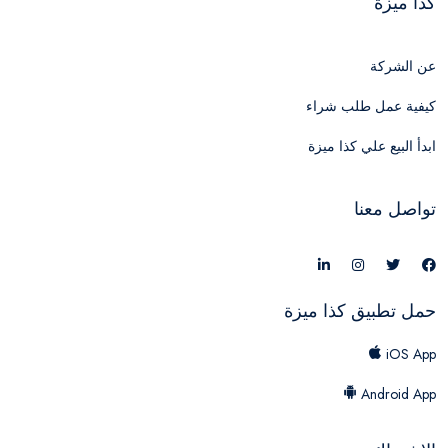
كذا ميزة
عن الشركة
كيفية عمل طلب شراء
ابدأ البيع علي كذا ميزة
تواصل معنا
حمل تطبيق كذا ميزة
iOS App
Android App