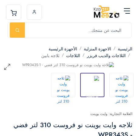
الرئيسية
الاجهزة المنزلية
الأجهزة الرئيسية
الثلاجات والديب فريزر
الثلاجات
ثلاجه بابين
العلامة التجارية: وايت بوينت
ثلاجه وايت بوينت نو فروست 310 لتر فضي
- WPR343S