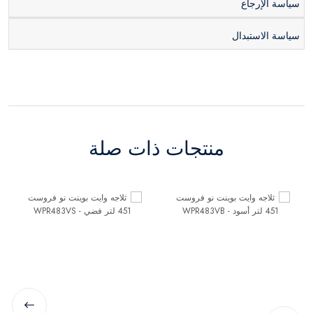
سياسة الإرجاع
سياسة الاستبدال
منتجات ذات صلة