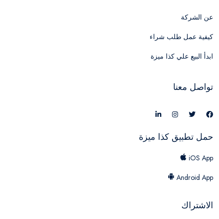
عن الشركة
كيفية عمل طلب شراء
ابدأ البيع علي كذا ميزة
تواصل معنا
حمل تطبيق كذا ميزة
iOS App
Android App
الاشتراك