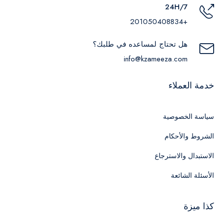
24H/7
+201050408834
هل تحتاج لمساعده في طلبك؟
info@kzameeza.com
خدمة العملاء
سياسة الخصوصية
الشروط والأحكام
الاستبدال والاسترجاع
الأسئلة الشائعة
كذا ميزة