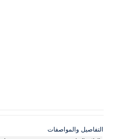
التفاصيل والمواصفات