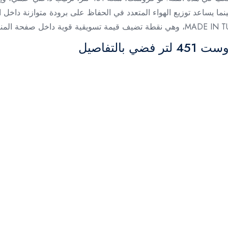
ينما يساعد توزيع الهواء المتعدد في الحفاظ على برودة متوازنة داخل
التفاصيل