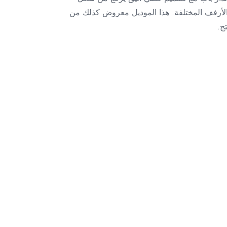
 الأرفف المختلفة. هذا الموديل معروض كذلك من