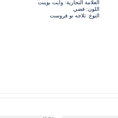
العلامة التجارية: وايت بوينت
اللون: فضي
النوع: ثلاجه نو فروست