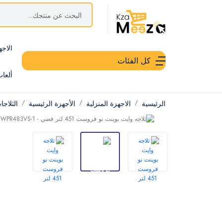
الاجه
كل الفئات
ألعا
الرئيسية
الاجهزة المنزلية
الأجهزة الرئيسية
الثلاج