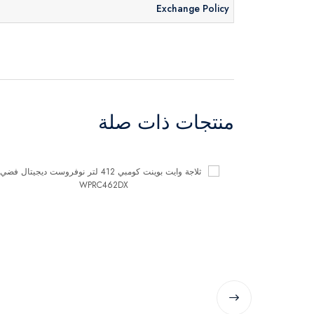
Exchange Policy
منتجات ذات صلة